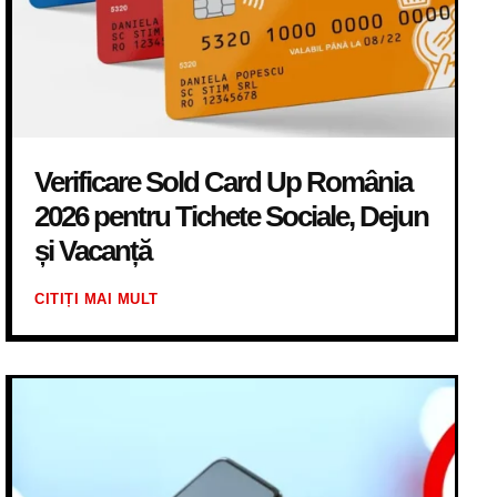
Verificare Sold Card Up România
2026 pentru Tichete Sociale, Dejun
și Vacanță
CITIȚI MAI MULT