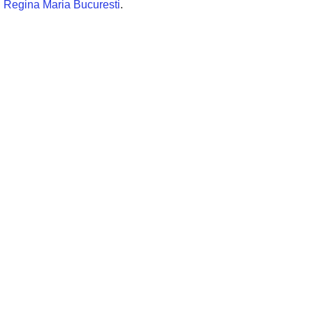
Regina Maria Bucuresti
.