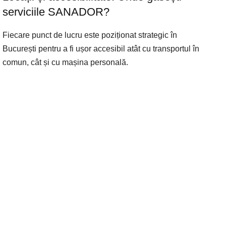
serviciile SANADOR?
Fiecare punct de lucru este poziționat strategic în
București pentru a fi ușor accesibil atât cu transportul în
comun, cât și cu mașina personală.