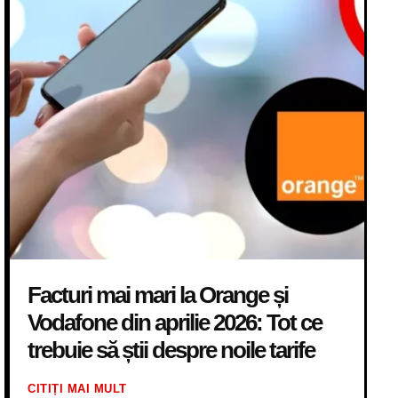
Facturi mai mari la Orange și
Vodafone din aprilie 2026: Tot ce
trebuie să știi despre noile tarife
CITIȚI MAI MULT