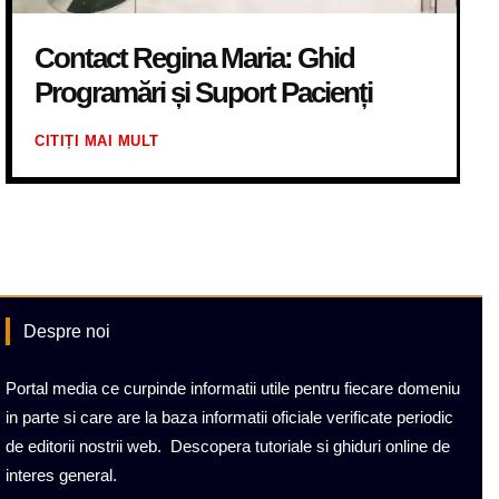
Contact Regina Maria: Ghid
Programări și Suport Pacienți
CITIȚI MAI MULT
Despre noi
Portal media ce curpinde informatii utile pentru fiecare domeniu
in parte si care are la baza informatii oficiale verificate periodic
de editorii nostrii web. Descopera tutoriale si ghiduri online de
interes general.