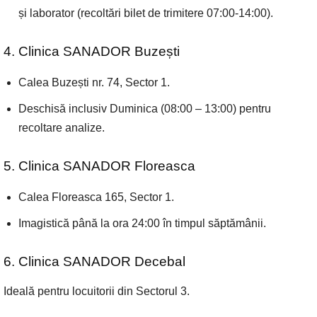
și laborator (recoltări bilet de trimitere 07:00-14:00).
4. Clinica SANADOR Buzești
Calea Buzești nr. 74, Sector 1.
Deschisă inclusiv Duminica (08:00 – 13:00) pentru
recoltare analize.
5. Clinica SANADOR Floreasca
Calea Floreasca 165, Sector 1.
Imagistică până la ora 24:00 în timpul săptămânii.
6. Clinica SANADOR Decebal
Ideală pentru locuitorii din Sectorul 3.