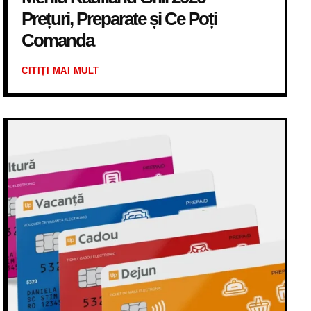
Prețuri, Preparate și Ce Poți
Comanda
CITIȚI MAI MULT