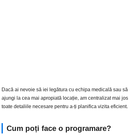
Dacă ai nevoie să iei legătura cu echipa medicală sau să
ajungi la cea mai apropiată locație, am centralizat mai jos
toate detaliile necesare pentru a-ți planifica vizita eficient.
Cum poți face o programare?