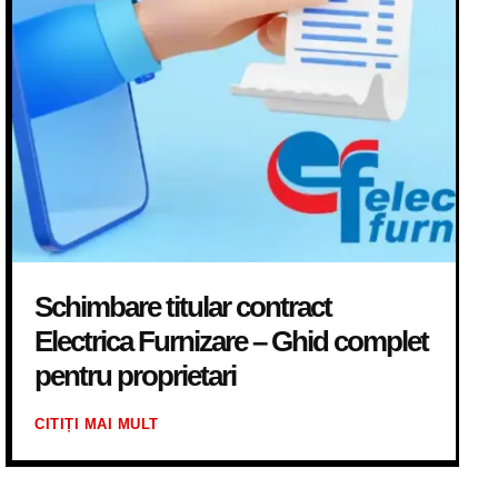
Schimbare titular contract
Electrica Furnizare – Ghid complet
pentru proprietari
CITIȚI MAI MULT