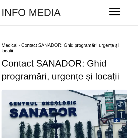
INFO MEDIA
Medical
Contact SANADOR: Ghid programări, urgențe și
locații
Contact SANADOR: Ghid
programări, urgențe și locații