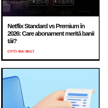
Netflix Standard vs Premium în
2026: Care abonament merită banii
tăi?
CITIȚI MAI MULT