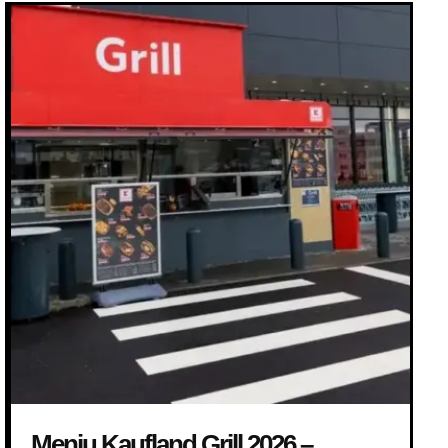
Meniu Kaufland Grill 2026 –