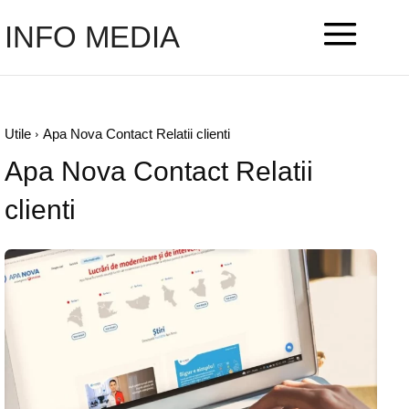
INFO MEDIA
Utile
Apa Nova Contact Relatii clienti
Apa Nova Contact Relatii
clienti