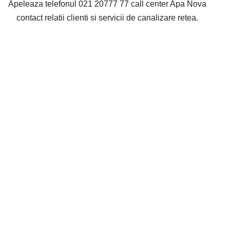
Apeleaza telefonul 021 20777 77 call center Apa Nova
contact relatii clienti si servicii de canalizare retea.