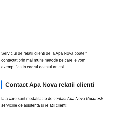
Serviciul de relatii clienti de la Apa Nova poate fi
contactat prin mai multe metode pe care le vom
exemplifica in cadrul acestui articol.
Contact Apa Nova relatii clienti
Iata care sunt modalitatile de
contact Apa Nova Bucuresti
serviciile de asistenta si relatii clienti: