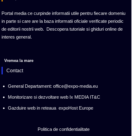
Portal media ce curpinde informatii utile pentru fiecare domeniu
in parte si care are la baza informatii oficiale verificate periodic
de editorii nostrii web. Descopera tutoriale si ghiduri online de
interes general.
Vremea la mare
Contact
General Departament: office@expo-media.eu
Monitorizare si dezvoltare web Ix MEDIA IT&C
Gazduire web in reteaua expoHost Europe
Politica de confidentialitate