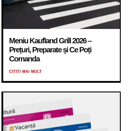
Meniu Kaufland Grill 2026 –
Prețuri, Preparate și Ce Poți
Comanda
CITIȚI MAI MULT