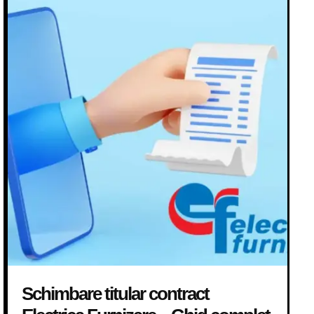
Schimbare titular contract