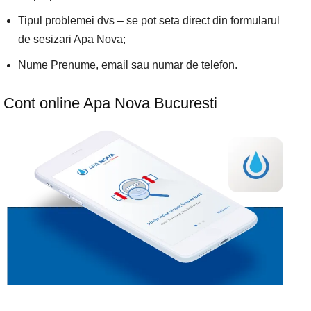
Tipul problemei dvs – se pot seta direct din formularul
de sesizari Apa Nova;
Nume Prenume, email sau numar de telefon.
Cont online Apa Nova Bucuresti