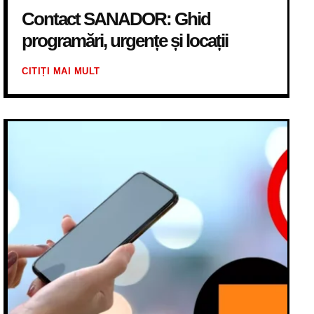
Contact SANADOR: Ghid
programări, urgențe și locații
CITIȚI MAI MULT