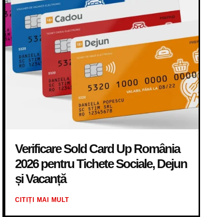
Verificare Sold Card Up România
2026 pentru Tichete Sociale, Dejun
și Vacanță
CITIȚI MAI MULT