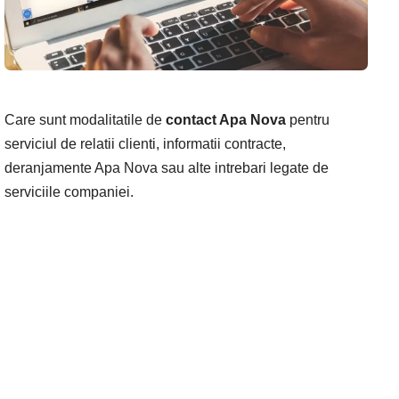
Care sunt modalitatile de
contact Apa Nova
pentru
serviciul de relatii clienti, informatii contracte,
deranjamente Apa Nova sau alte intrebari legate de
serviciile companiei.