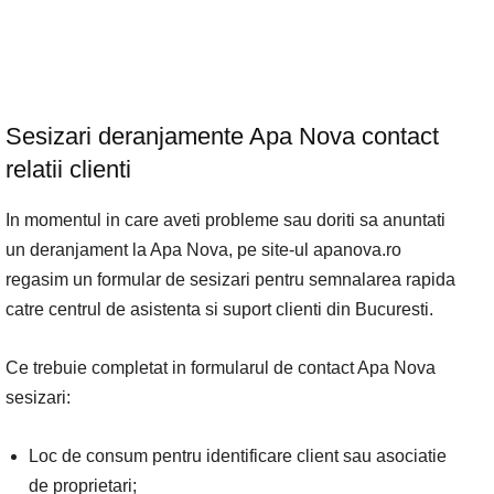
Sesizari deranjamente Apa Nova contact
relatii clienti
In momentul in care aveti probleme sau doriti sa anuntati
un deranjament la Apa Nova, pe site-ul apanova.ro
regasim un formular de sesizari pentru semnalarea rapida
catre centrul de asistenta si suport clienti din Bucuresti.
Ce trebuie completat in formularul de contact Apa Nova
sesizari:
Loc de consum pentru identificare client sau asociatie
de proprietari;