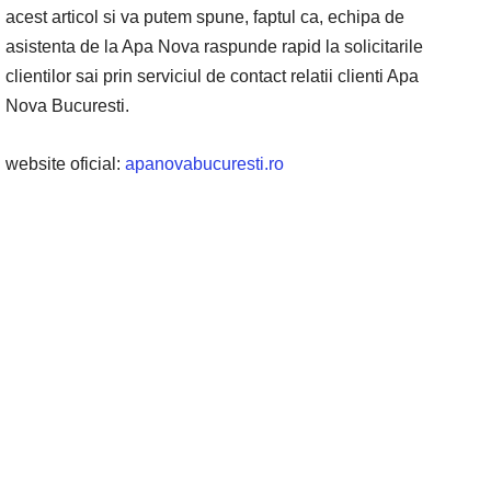
acest articol si va putem spune, faptul ca, echipa de
asistenta de la Apa Nova raspunde rapid la solicitarile
clientilor sai prin serviciul de contact relatii clienti Apa
Nova Bucuresti.
website oficial:
apanovabucuresti.ro