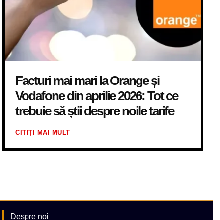
Facturi mai mari la Orange și
Vodafone din aprilie 2026: Tot ce
trebuie să știi despre noile tarife
CITIȚI MAI MULT
Despre noi