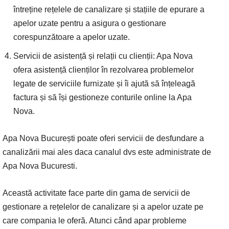
întreține rețelele de canalizare și stațiile de epurare a
apelor uzate pentru a asigura o gestionare
corespunzătoare a apelor uzate.
Servicii de asistență și relații cu clienții: Apa Nova
ofera asistență clienților în rezolvarea problemelor
legate de serviciile furnizate și îi ajută să înțeleagă
factura și să își gestioneze conturile online la Apa
Nova.
Apa Nova București poate oferi servicii de desfundare a
canalizării mai ales daca canalul dvs este administrate de
Apa Nova Bucuresti.
Această activitate face parte din gama de servicii de
gestionare a rețelelor de canalizare și a apelor uzate pe
care compania le oferă. Atunci când apar probleme