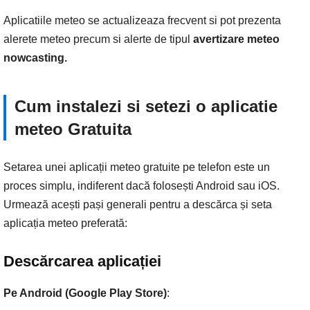
Aplicatiile meteo se actualizeaza frecvent si pot prezenta
alerete meteo precum si alerte de tipul
avertizare meteo
nowcasting.
Cum instalezi si setezi o aplicatie
meteo Gratuita
Setarea unei aplicații meteo gratuite pe telefon este un
proces simplu, indiferent dacă folosești Android sau iOS.
Urmează acești pași generali pentru a descărca și seta
aplicația meteo preferată:
Descărcarea aplicației
Pe Android (Google Play Store)
: