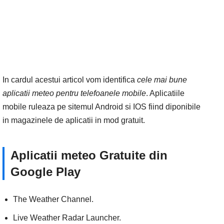
In cardul acestui articol vom identifica
cele mai bune
aplicatii meteo pentru telefoanele mobile
. Aplicatiile
mobile ruleaza pe sitemul Android si IOS fiind diponibile
in magazinele de aplicatii in mod gratuit.
Aplicatii meteo Gratuite din
Google Play
The Weather Channel.
Live Weather Radar Launcher.