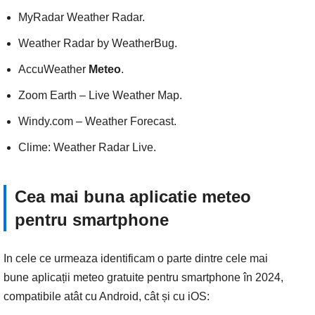
MyRadar Weather Radar.
Weather Radar by WeatherBug.
AccuWeather
Meteo
.
Zoom Earth – Live Weather Map.
Windy.com – Weather Forecast.
Clime: Weather Radar Live.
Cea mai buna aplicatie meteo
pentru smartphone
In cele ce urmeaza identificam o parte dintre cele mai
bune aplicații meteo gratuite pentru smartphone în 2024,
compatibile atât cu Android, cât și cu iOS: