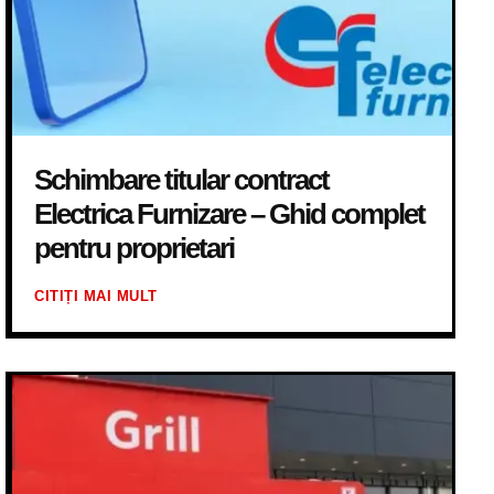
Schimbare titular contract
Electrica Furnizare – Ghid complet
pentru proprietari
CITIȚI MAI MULT