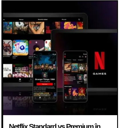
Netflix Standard vs Premium în