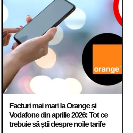
Facturi mai mari la Orange și
Vodafone din aprilie 2026: Tot ce
trebuie să știi despre noile tarife