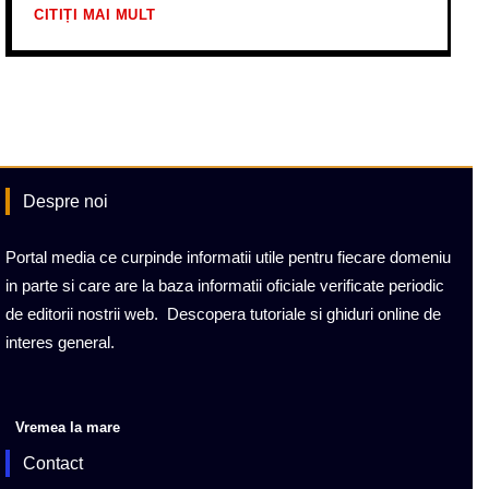
CITIȚI MAI MULT
Despre noi
Portal media ce curpinde informatii utile pentru fiecare domeniu
in parte si care are la baza informatii oficiale verificate periodic
de editorii nostrii web. Descopera tutoriale si ghiduri online de
interes general.
Vremea la mare
Contact