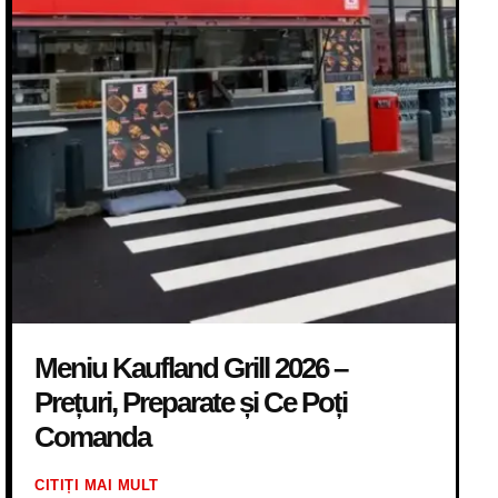
Meniu Kaufland Grill 2026 –
Prețuri, Preparate și Ce Poți
Comanda
CITIȚI MAI MULT