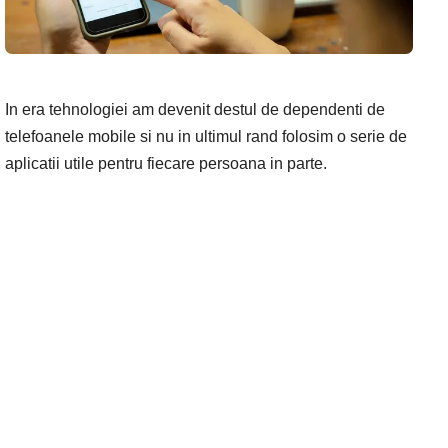
In era tehnologiei am devenit destul de dependenti de
telefoanele mobile si nu in ultimul rand folosim o serie de
aplicatii utile pentru fiecare persoana in parte.