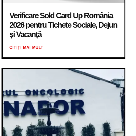
Verificare Sold Card Up România
2026 pentru Tichete Sociale, Dejun
și Vacanță
CITIȚI MAI MULT