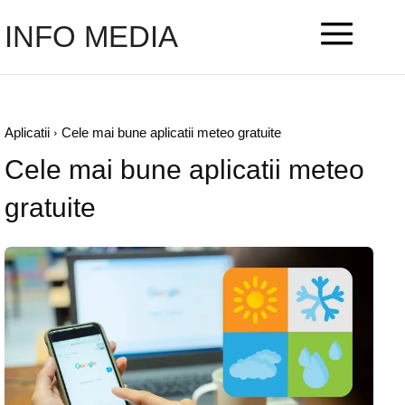
INFO MEDIA
Aplicatii
Cele mai bune aplicatii meteo gratuite
Cele mai bune aplicatii meteo
gratuite