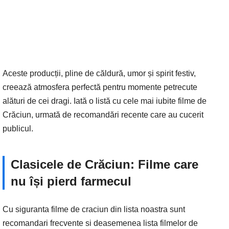
Aceste producții, pline de căldură, umor și spirit festiv,
creează atmosfera perfectă pentru momente petrecute
alături de cei dragi. Iată o listă cu cele mai iubite filme de
Crăciun, urmată de recomandări recente care au cucerit
publicul.
Clasicele de Crăciun: Filme care
nu își pierd farmecul
Cu siguranta filme de craciun din lista noastra sunt
recomandari frecvente si deasemenea lista filmelor de