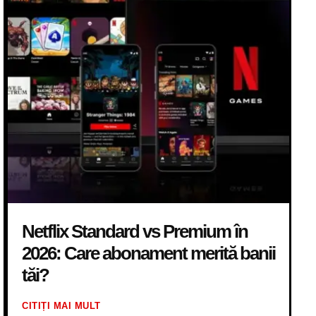
Netflix Standard vs Premium în
2026: Care abonament merită banii
tăi?
CITIȚI MAI MULT