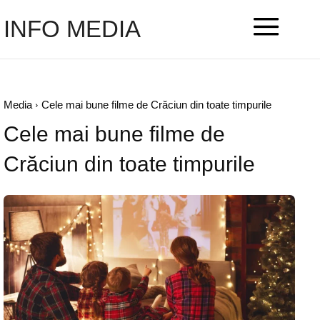
INFO MEDIA
Media
Cele mai bune filme de Crăciun din toate timpurile
Cele mai bune filme de
Crăciun din toate timpurile