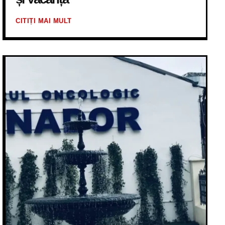
CITIȚI MAI MULT