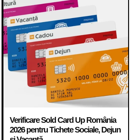
Verificare Sold Card Up România
2026 pentru Tichete Sociale, Dejun
și Vacanță