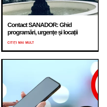
Contact SANADOR: Ghid
programări, urgențe și locații
CITIȚI MAI MULT