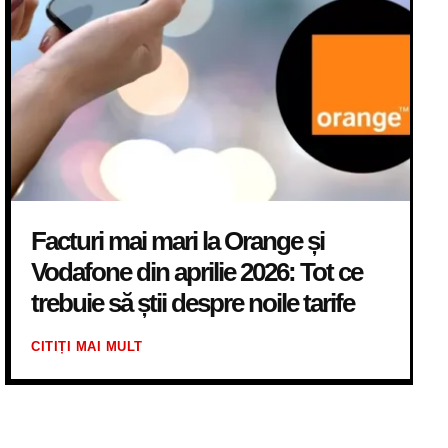
Facturi mai mari la Orange și
Vodafone din aprilie 2026: Tot ce
trebuie să știi despre noile tarife
CITIȚI MAI MULT