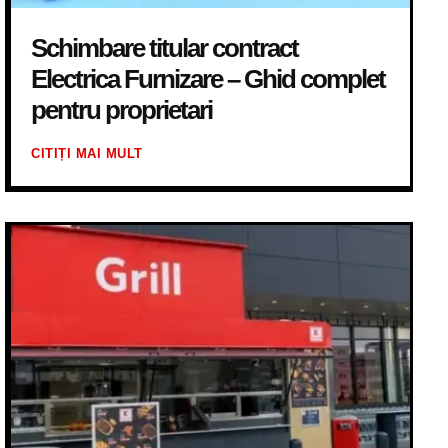
Schimbare titular contract
Electrica Furnizare – Ghid complet
pentru proprietari
CITIȚI MAI MULT