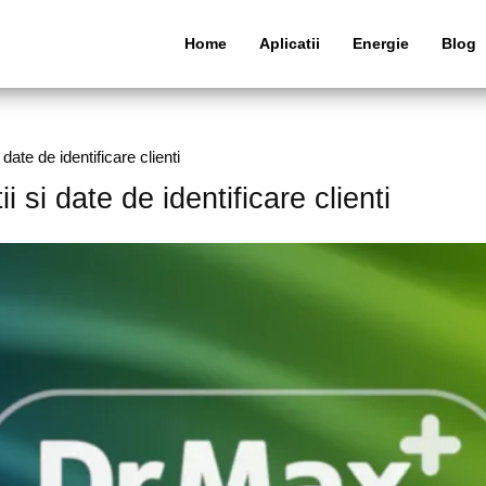
Home
Aplicatii
Energie
Blog
ate de identificare clienti
 si date de identificare clienti