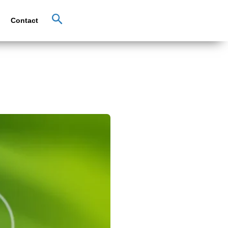
Contact