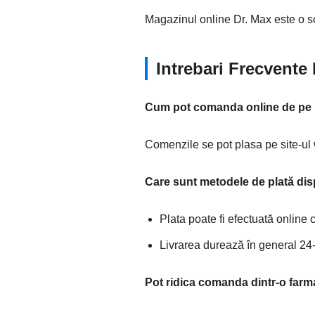
Magazinul online Dr. Max este o sol
Intrebari Frecvent
Cum pot comanda online de pe 
Comenzile se pot plasa pe site-ul
Care sunt metodele de plată dis
Plata poate fi efectuată online 
Livrarea durează în general 24-
Pot ridica comanda dintr-o farm