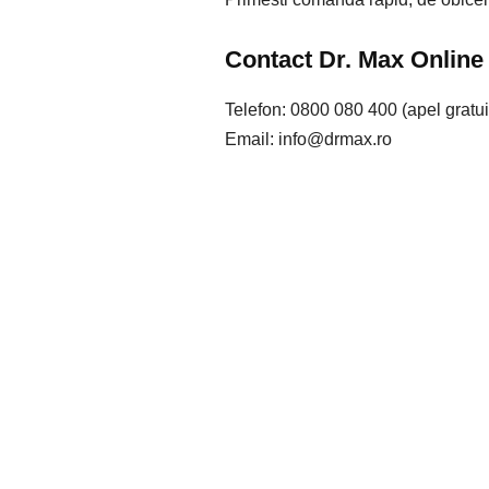
Contact Dr. Max Online
Telefon: 0800 080 400 (apel gratui
Email: info@drmax.ro