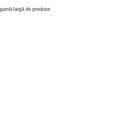
o gamă largă de produse