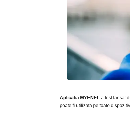
Aplicatia MYENEL
a fost lansat d
poate fi utilizata pe toate dispozit