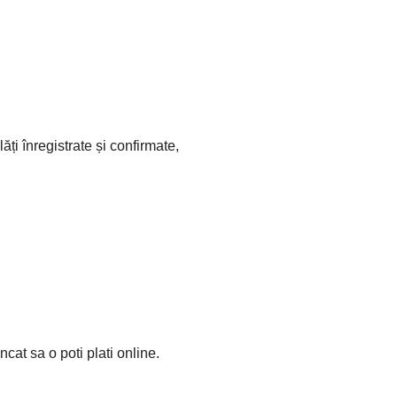
ăți înregistrate și confirmate,
ncat sa o poti plati online.