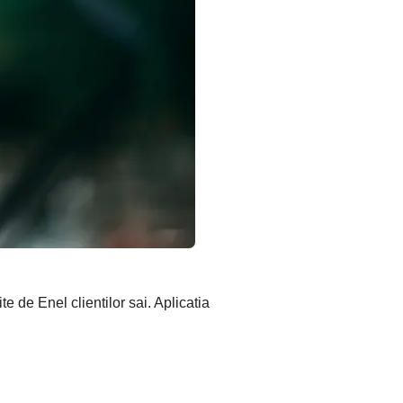
e de Enel clientilor sai. Aplicatia