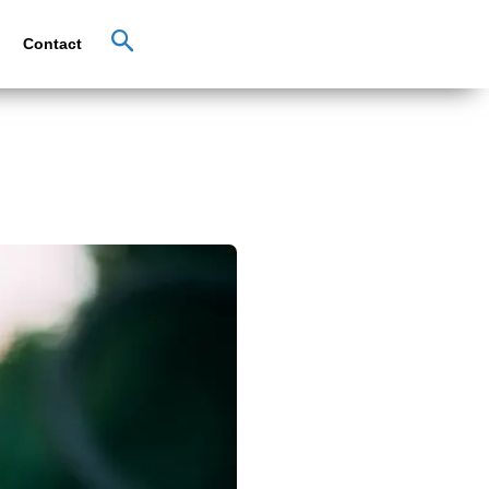
Contact