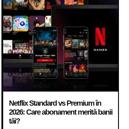
Netflix Standard vs Premium în
2026: Care abonament merită banii
tăi?