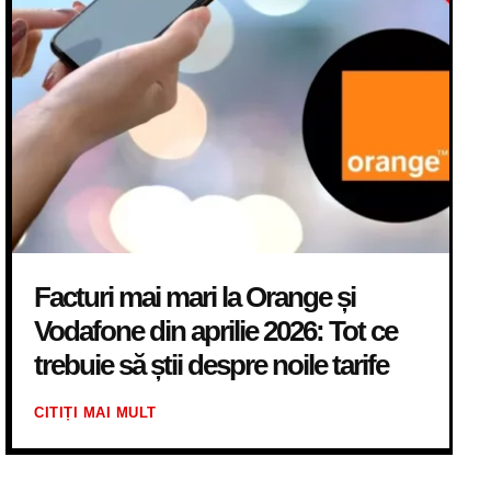
Facturi mai mari la Orange și
Vodafone din aprilie 2026: Tot ce
trebuie să știi despre noile tarife
CITIȚI MAI MULT