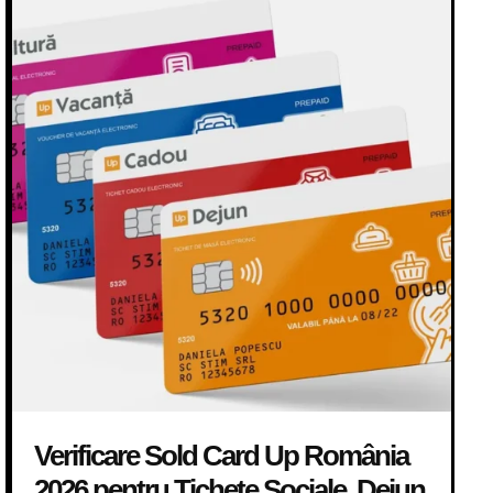
Verificare Sold Card Up România
2026 pentru Tichete Sociale, Dejun