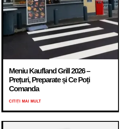
Meniu Kaufland Grill 2026 –
Prețuri, Preparate și Ce Poți
Comanda
CITIȚI MAI MULT