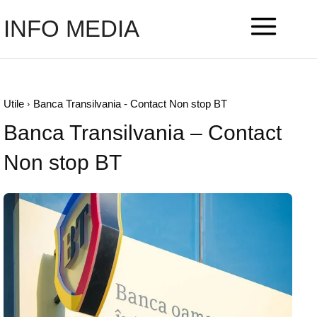
INFO MEDIA
Utile
Banca Transilvania - Contact Non stop BT
Banca Transilvania – Contact
Non stop BT