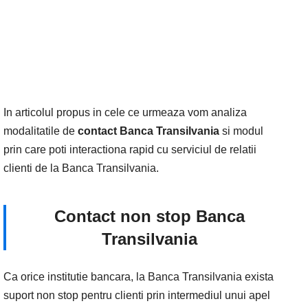
In articolul propus in cele ce urmeaza vom analiza
modalitatile de
contact Banca Transilvania
si modul
prin care poti interactiona rapid cu serviciul de relatii
clienti de la Banca Transilvania.
Contact non stop Banca
Transilvania
Ca orice institutie bancara, la Banca Transilvania exista
suport non stop pentru clienti prin intermediul unui apel