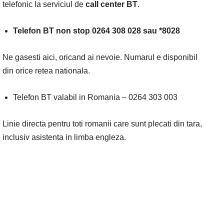
telefonic la serviciul de
call center BT
.
Telefon BT non stop 0264 308 028 sau *8028
Ne gasesti aici, oricand ai nevoie. Numarul e disponibil
din orice retea nationala.
Telefon BT valabil in Romania – 0264 303 003
Linie directa pentru toti romanii care sunt plecati din tara,
inclusiv asistenta in limba engleza.