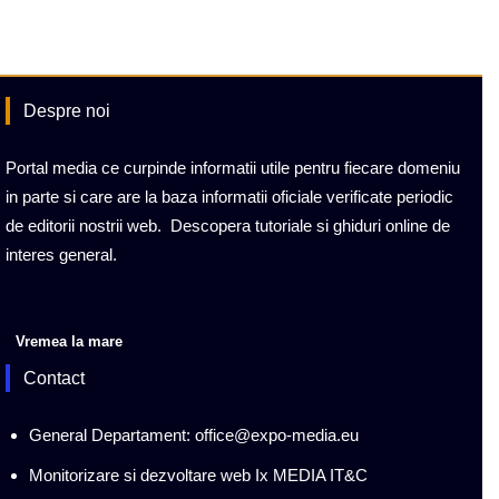
Despre noi
Portal media ce curpinde informatii utile pentru fiecare domeniu
in parte si care are la baza informatii oficiale verificate periodic
de editorii nostrii web. Descopera tutoriale si ghiduri online de
interes general.
Vremea la mare
Contact
General Departament: office@expo-media.eu
Monitorizare si dezvoltare web Ix MEDIA IT&C