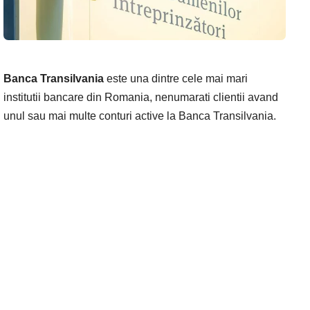
Banca Transilvania
este una dintre cele mai mari
institutii bancare din Romania, nenumarati clientii avand
unul sau mai multe conturi active la Banca Transilvania.