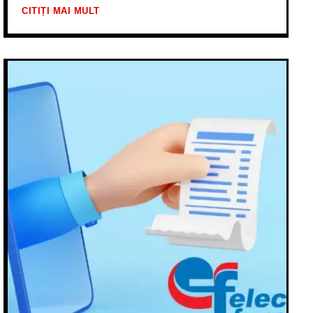
CITIȚI MAI MULT