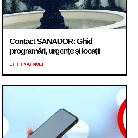
Contact SANADOR: Ghid
programări, urgențe și locații
CITIȚI MAI MULT