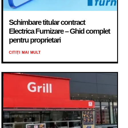
Schimbare titular contract
Electrica Furnizare – Ghid complet
pentru proprietari
CITIȚI MAI MULT