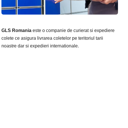
GLS Romania
este o companie de curierat si expediere
colete ce asigura livrarea coletelor pe teritoriul tarii
noastre dar si expedieri internationale.