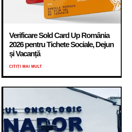
Verificare Sold Card Up România
2026 pentru Tichete Sociale, Dejun
și Vacanță
CITIȚI MAI MULT