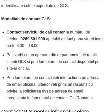
indentificare colete expediate de GLS.
Modalitati de contact GLS:
Contact serviciul de call center
la numărul de
telefon:
0269 501 900
apelabil de luni pana vineri intre
orele 8:00 – 18:00.
Poti vorbi cu un operator din departametul de relatii
clienti GLS si prin formularul de contact disponibil pe
site-ul oficial.
Prin formularul de contact veti interactiona pe adresa
de email oficiala, ulterior veti primi un raspuns cu
privire la solicitarea dvs pe adresa de email
inregistrata in formularul de contact Gls Romania.
Contact GLS pentru informatii colete