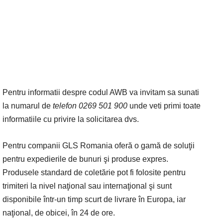
Pentru informatii despre codul AWB va invitam sa sunati
la numarul de
telefon 0269 501 900
unde veti primi toate
informatiile cu privire la solicitarea dvs.
Pentru companii GLS Romania oferă o gamă de soluţii
pentru expedierile de bunuri şi produse expres.
Produsele standard de coletărie pot fi folosite pentru
trimiteri la nivel naţional sau internaţional şi sunt
disponibile într-un timp scurt de livrare în Europa, iar
naţional, de obicei, în 24 de ore.