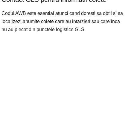
Codul AWB este esential atunci cand doresti sa obtii si sa
localizezi anumite colete care au intarzieri sau care inca
nu au plecat din punctele logistice GLS.