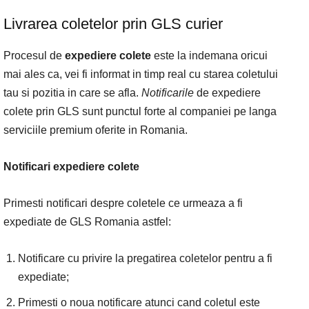
Livrarea coletelor prin GLS curier
Procesul de
expediere colete
este la indemana oricui
mai ales ca, vei fi informat in timp real cu starea coletului
tau si pozitia in care se afla.
Notificarile
de expediere
colete prin GLS sunt punctul forte al companiei pe langa
serviciile premium oferite in Romania.
Notificari expediere colete
Primesti notificari despre coletele ce urmeaza a fi
expediate de GLS Romania astfel:
Notificare cu privire la pregatirea coletelor pentru a fi
expediate;
Primesti o noua notificare atunci cand coletul este