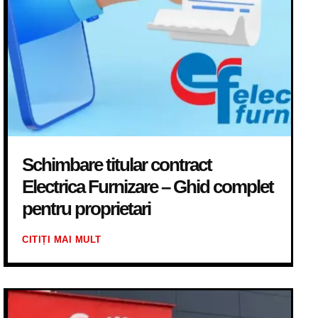
Schimbare titular contract
Electrica Furnizare – Ghid complet
pentru proprietari
CITIȚI MAI MULT