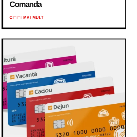
Comanda
CITIȚI MAI MULT