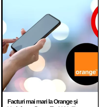
Facturi mai mari la Orange și