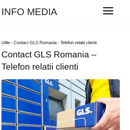
INFO MEDIA
Utile
Contact GLS Romania - Telefon relatii clienti
Contact GLS Romania –
Telefon relatii clienti