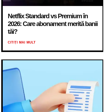
Netflix Standard vs Premium în
2026: Care abonament merită banii
tăi?
CITIȚI MAI MULT