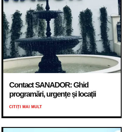
Contact SANADOR: Ghid
programări, urgențe și locații
CITIȚI MAI MULT