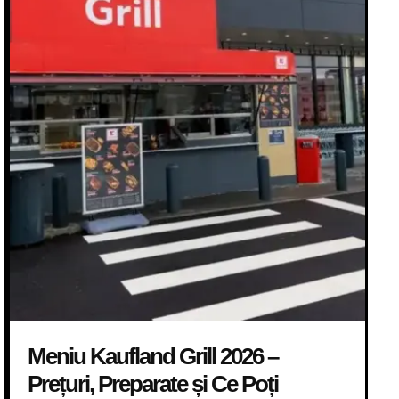
Meniu Kaufland Grill 2026 –
Prețuri, Preparate și Ce Poți