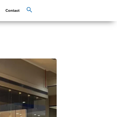
Contact