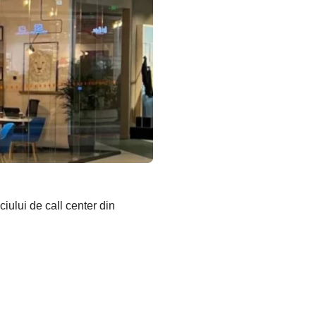
iului de call center din