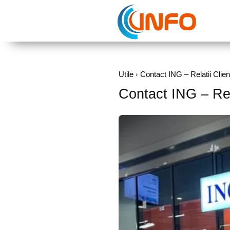
Utile
Contact ING – Relatii Clien
Contact ING – Rela