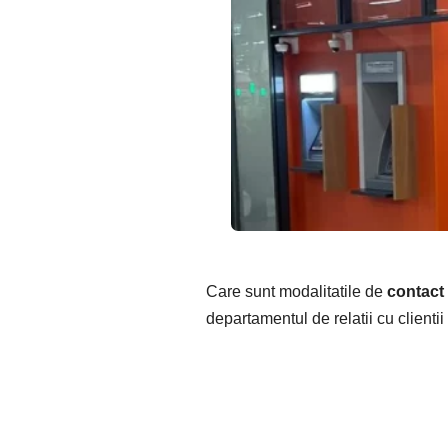
Care sunt modalitatile de
contact
departamentul de relatii cu clientii