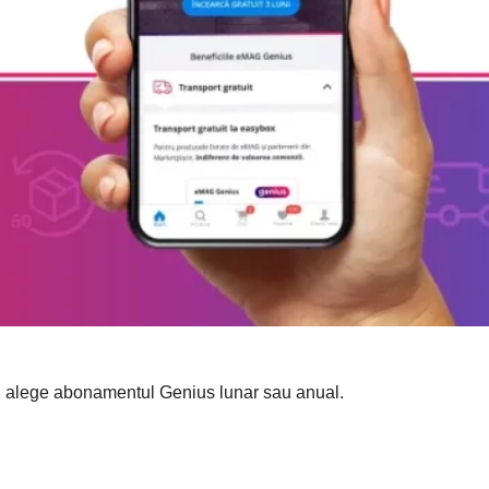
 alege abonamentul Genius lunar sau anual.