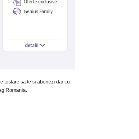
 testare sa te si abonezi dar cu
Mag Romania.