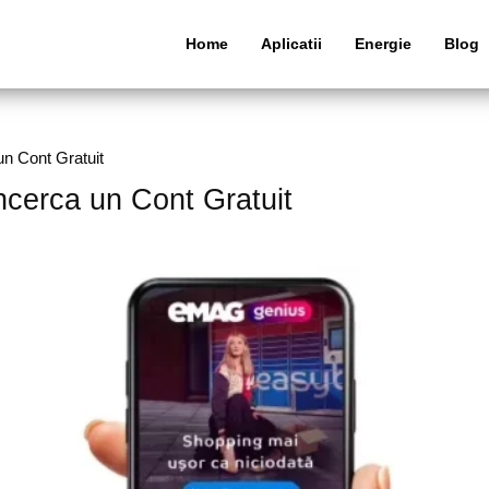
Home
Aplicatii
Energie
Blog
n Cont Gratuit
cerca un Cont Gratuit