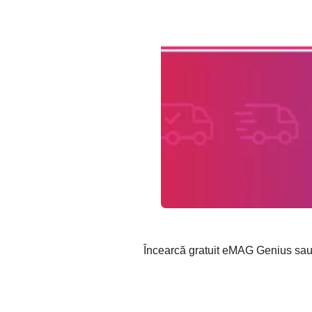
Încearcă gratuit eMAG Genius sau