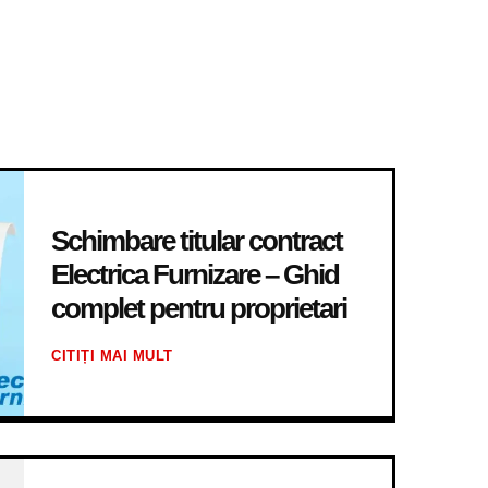
Schimbare titular contract
Electrica Furnizare – Ghid
complet pentru proprietari
CITIȚI MAI MULT