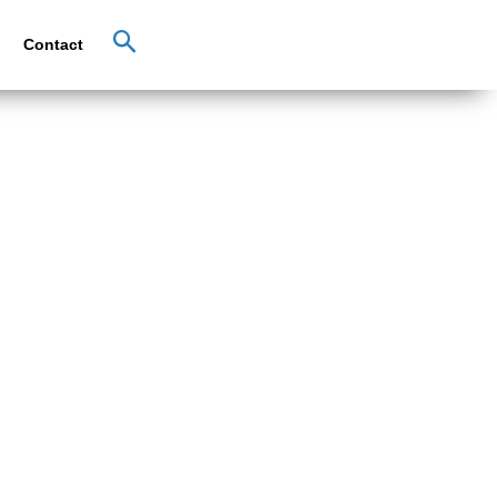
Contact