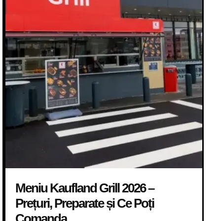
Meniu Kaufland Grill 2026 –
Prețuri, Preparate și Ce Poți
Comanda