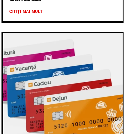
CITIȚI MAI MULT