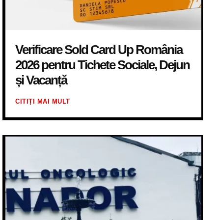
Verificare Sold Card Up România
2026 pentru Tichete Sociale, Dejun
și Vacanță
CITIȚI MAI MULT