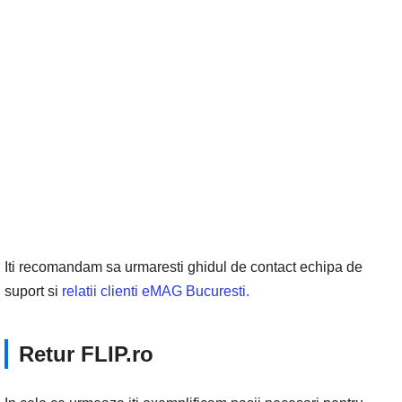
Iti recomandam sa urmaresti ghidul de contact echipa de
suport si
relatii clienti eMAG Bucuresti.
Retur FLIP.ro