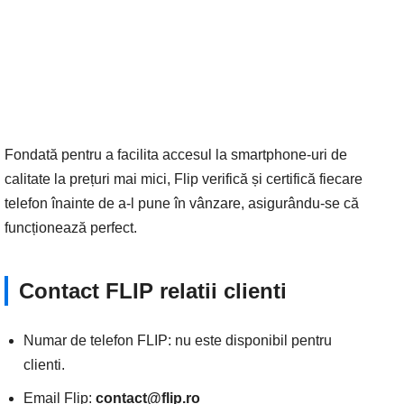
Fondată pentru a facilita accesul la smartphone-uri de
calitate la prețuri mai mici, Flip verifică și certifică fiecare
telefon înainte de a-l pune în vânzare, asigurându-se că
funcționează perfect.
Contact FLIP relatii clienti
Numar de telefon FLIP: nu este disponibil pentru
clienti.
Email Flip:
contact@flip.ro