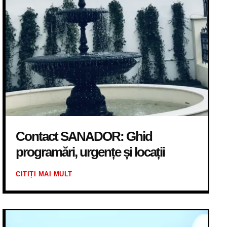
Contact SANADOR: Ghid
programări, urgențe și locații
CITIȚI MAI MULT