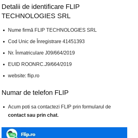
Detalii de identificare FLIP
TECHNOLOGIES SRL
Nume firmă FLIP TECHNOLOGIES SRL
Cod Unic de Înregistrare 41451393
Nr. Înmatriculare J09/664/2019
EUID ROONRC.J9/664/2019
website: flip.ro
Numar de telefon FLIP
Acum poti sa contactezi FLIP prin formularul de
contact sau prin chat.