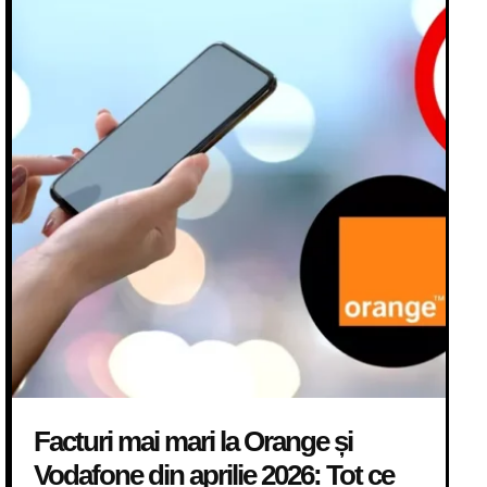
Facturi mai mari la Orange și
Vodafone din aprilie 2026: Tot ce