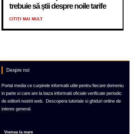
trebuie să știi despre noile tarife
CITIȚI MAI MULT
Despre noi
Portal media ce curpinde informatii utile pentru fiecare domeniu
in parte si care are la baza informatii oficiale verificate periodic
de editorii nostrii web. Descopera tutoriale si ghiduri online de
interes general.
Vremea la mare