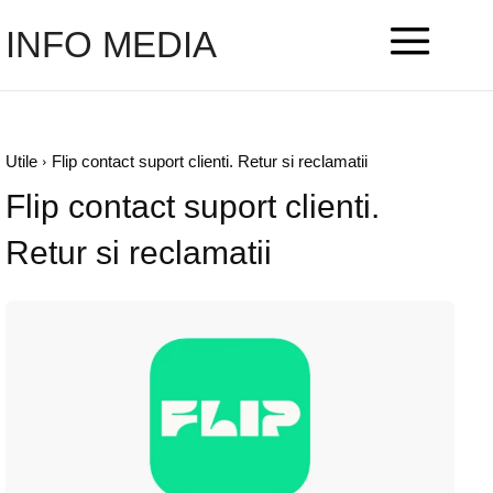
INFO MEDIA
Utile
Flip contact suport clienti. Retur si reclamatii
Flip contact suport clienti.
Retur si reclamatii