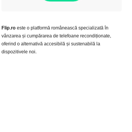
Flip.ro
este o platformă românească specializată în
vânzarea și cumpărarea de telefoane recondiționate,
oferind o alternativă accesibilă și sustenabilă la
dispozitivele noi.