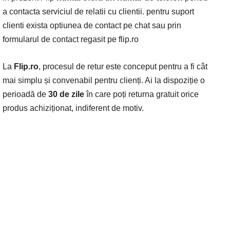
a contacta serviciul de relatii cu clientii. pentru suport
clienti exista optiunea de contact pe chat sau prin
formularul de contact regasit pe flip.ro
La
Flip.ro
, procesul de retur este conceput pentru a fi cât
mai simplu și convenabil pentru clienți. Ai la dispoziție o
perioadă de
30 de zile
în care poți returna gratuit orice
produs achiziționat, indiferent de motiv.