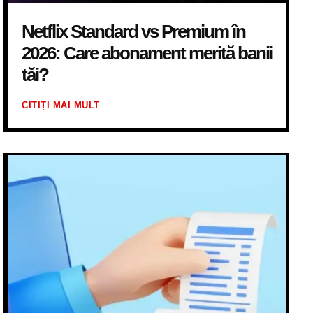
Netflix Standard vs Premium în
2026: Care abonament merită banii
tăi?
CITIȚI MAI MULT