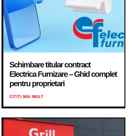
Schimbare titular contract
Electrica Furnizare – Ghid complet
pentru proprietari
CITIȚI MAI MULT