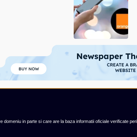
e domeniu in parte si care are la baza informatii oficiale verificate per