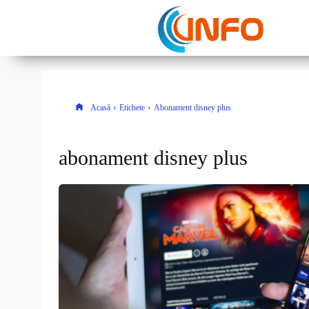
Acasă
Etichete
Abonament disney plus
abonament disney plus