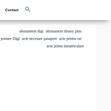
Contact
abonament digi
abonament disney plus
portare Digi
acte necesare pasaport
acte pentru rar
acte prima inmatriculare