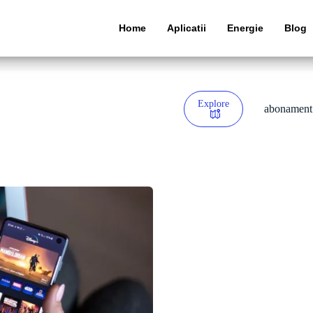
Home
Aplicatii
Energie
Blog
Explore
abonament 