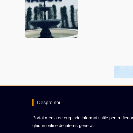
Despre noi
Portal media ce curpinde informatii utile pentru fiecar
ghiduri online de interes general.