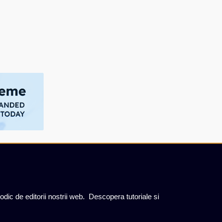
iodic de editorii nostrii web. Descopera tutoriale si