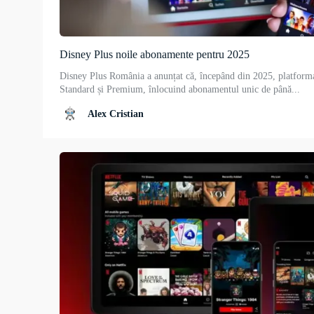
Disney Plus noile abonamente pentru 2025
Disney Plus România a anunțat că, începând din 2025, platform
Standard și Premium, înlocuind abonamentul unic de până...
Alex Cristian