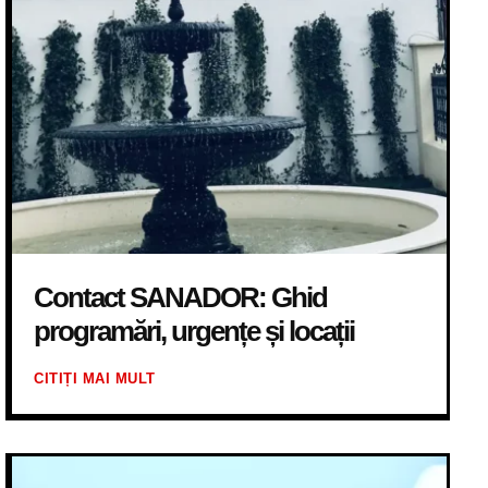
Contact SANADOR: Ghid
programări, urgențe și locații
CITIȚI MAI MULT