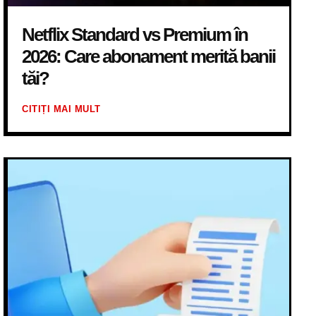
Netflix Standard vs Premium în
2026: Care abonament merită banii
tăi?
CITIȚI MAI MULT