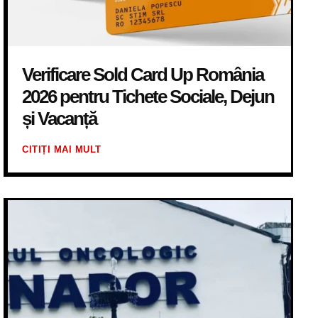
Verificare Sold Card Up România
2026 pentru Tichete Sociale, Dejun
și Vacanță
CITIȚI MAI MULT