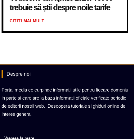
trebuie să știi despre noile tarife
CITIȚI MAI MULT
Despre noi
Portal media ce curpinde informatii utile pentru fiecare domeniu
in parte si care are la baza informatii oficiale verificate periodic
de editorii nostrii web. Descopera tutoriale si ghiduri online de
interes general.
Vremea la mare