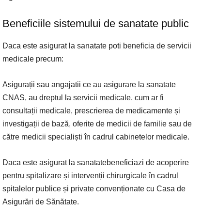
Beneficiile sistemului de sanatate public
Daca este asigurat la sanatate poti beneficia de servicii
medicale precum:
Asigurații sau angajatii ce au asigurare la sanatate
CNAS, au dreptul la servicii medicale, cum ar fi
consultații medicale, prescrierea de medicamente și
investigații de bază, oferite de medicii de familie sau de
către medicii specialiști în cadrul cabinetelor medicale.
Daca este asigurat la sanatatebeneficiazi de acoperire
pentru spitalizare și intervenții chirurgicale în cadrul
spitalelor publice și private convenționate cu Casa de
Asigurări de Sănătate.