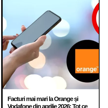
Facturi mai mari la Orange și
Vodafone din aprilie 2026: Tot ce