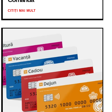
CITIȚI MAI MULT