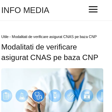
INFO MEDIA
Utile
Modalitati de verificare asigurat CNAS pe baza CNP
Modalitati de verificare
asigurat CNAS pe baza CNP