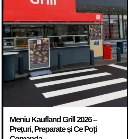
Meniu Kaufland Grill 2026 –
Prețuri, Preparate și Ce Poți
Comanda