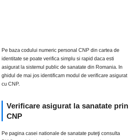
Pe baza codului numeric personal CNP din cartea de
identitate se poate verifica simplu si rapid daca esti
asigurat la sistemul public de sanatate din Romania. In
ghidul de mai jos identificam modul de verificare asigurat
cu CNP.
Verificare asigurat la sanatate prin
CNP
Pe pagina casei nationale de sanatate puteţi consulta