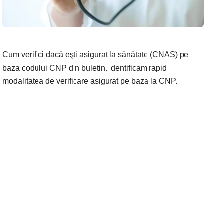
Cum verifici dacă eşti asigurat la sănătate (CNAS) pe
baza codului CNP din buletin. Identificam rapid
modalitatea de verificare asigurat pe baza la CNP.