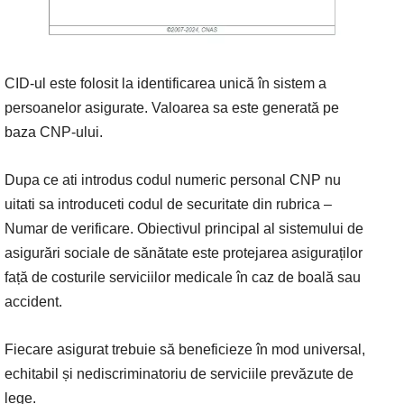
CID-ul este folosit la identificarea unică în sistem a
persoanelor asigurate. Valoarea sa este generată pe
baza CNP-ului.
Dupa ce ati introdus codul numeric personal CNP nu
uitati sa introduceti codul de securitate din rubrica –
Numar de verificare. Obiectivul principal al sistemului de
asigurări sociale de sănătate este protejarea asiguraților
față de costurile serviciilor medicale în caz de boală sau
accident.
Fiecare asigurat trebuie să beneficieze în mod universal,
echitabil și nediscriminatoriu de serviciile prevăzute de
lege.