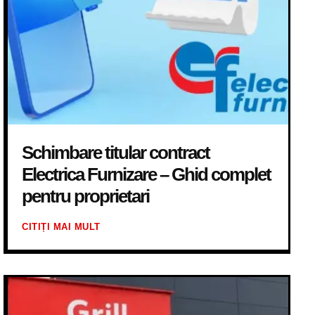
Schimbare titular contract
Electrica Furnizare – Ghid complet
pentru proprietari
CITIȚI MAI MULT