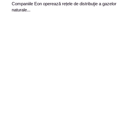
Companiile Eon operează rețele de distribuţie a gazelor
naturale...