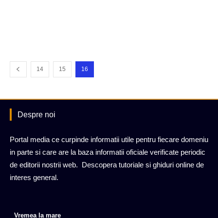
14
15
16
Despre noi
Portal media ce curpinde informatii utile pentru fiecare domeniu
in parte si care are la baza informatii oficiale verificate periodic
de editorii nostrii web. Descopera tutoriale si ghiduri online de
interes general.
Vremea la mare