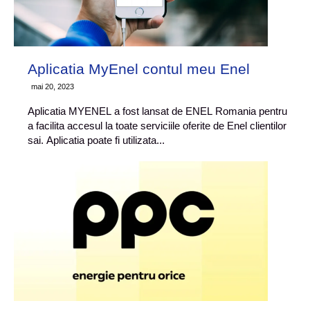
Aplicatia MyEnel contul meu Enel
mai 20, 2023
Aplicatia MYENEL a fost lansat de ENEL Romania pentru
a facilita accesul la toate serviciile oferite de Enel clientilor
sai. Aplicatia poate fi utilizata...