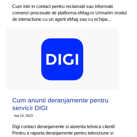
Cum intri in contact pentru reclamatii sau informatii
comenzi procesate de platforma eMag.ro Urmarim modul
de interactiune cu un agent eMag sau cu echipa...
Cum anunti deranjamente pentru
servicii DIGI
mai 24, 2023
Digi contact deranjamente si aistenta tehnica clienti!
Pentru a raporta deranjamente pentru televiziune si