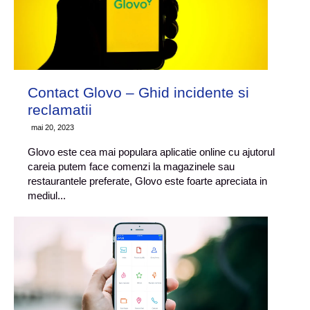
Contact Glovo – Ghid incidente si
reclamatii
mai 20, 2023
Glovo este cea mai populara aplicatie online cu ajutorul
careia putem face comenzi la magazinele sau
restaurantele preferate, Glovo este foarte apreciata in
mediul...