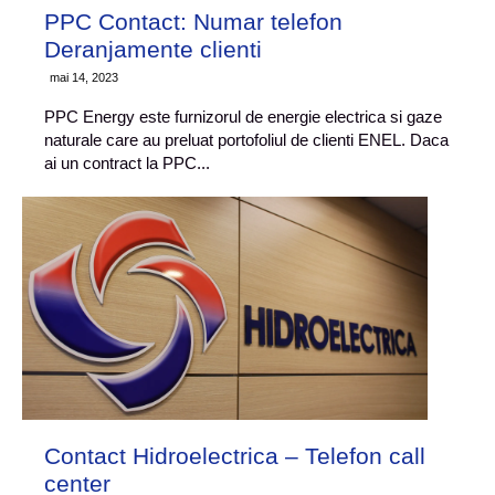
PPC Contact: Numar telefon
Deranjamente clienti
mai 14, 2023
PPC Energy este furnizorul de energie electrica si gaze
naturale care au preluat portofoliul de clienti ENEL. Daca
ai un contract la PPC...
Contact Hidroelectrica – Telefon call
center