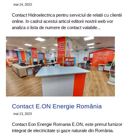
mai 14, 2023
Contact Hidroelectrica pentru serviciul de relatii cu clientii
online. In cadrul acestui articol editorii nostrii web vor
analiza o lista de numere de contact valabile...
Contact E.ON Energie România
mai 13, 2023
Contact Eon Energie Romania E.ON, este primul furnizor
integrat de electricitate și gaze naturale din România.