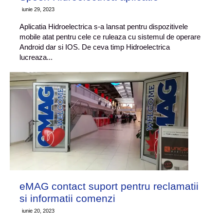
iunie 29, 2023
Aplicatia Hidroelectrica s-a lansat pentru dispozitivele
mobile atat pentru cele ce ruleaza cu sistemul de operare
Android dar si IOS. De ceva timp Hidroelectrica
lucreaza...
eMAG contact suport pentru reclamatii
si informatii comenzi
iunie 20, 2023