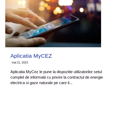
Aplicatia MyCEZ
mai 21, 2023
Aplicatia MyCez le pune la dispozitie utilizatorilor setul
complet de informatii cu privire la contractul de energie
electrica si gaze naturale pe care il...