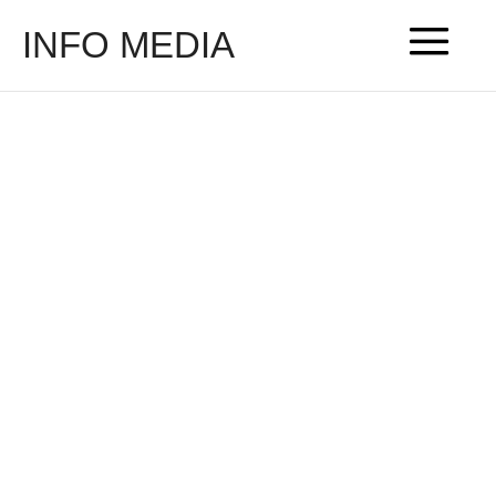
INFO MEDIA